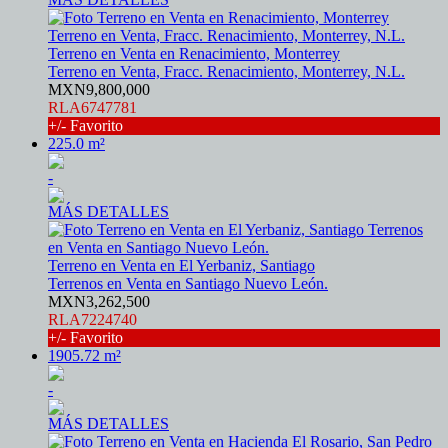
Terreno en Venta en Renacimiento, Monterrey
Terreno en Venta, Fracc. Renacimiento, Monterrey, N.L.
MXN9,800,000
RLA6747781
+/- Favorito
225.0 m²
-
MÁS DETALLES
Terreno en Venta en El Yerbaniz, Santiago
Terrenos en Venta en Santiago Nuevo León.
MXN3,262,500
RLA7224740
+/- Favorito
1905.72 m²
-
MÁS DETALLES