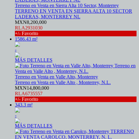
Terreno en Venta en Sierra Alta 10 Sector, Monterrey
TERRENO EN VENTA EN SIERRA ALTA 10 SECTOR
LADERAS, MONTERREY NL
MXN8,200,000
RLA2931030
+/- Favorito
1586.43 m²
-
MÁS DETALLES
Terreno en Venta en Valle Alto, Monterrey
Terreno en Venta en Valle Alto , Monterrey, N.L.
MXN14,800,000
RLA6735557
+/- Favorito
343.3 m²
-
MÁS DETALLES