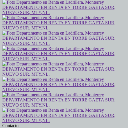
Contacto