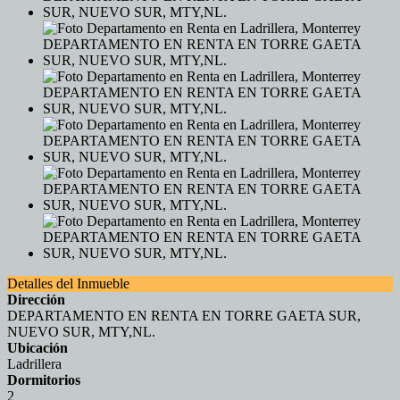
Detalles del Inmueble
Dirección
DEPARTAMENTO EN RENTA EN TORRE GAETA SUR,
NUEVO SUR, MTY,NL.
Ubicación
Ladrillera
Dormitorios
2