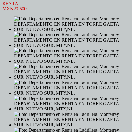
RENTA
MXN29,500