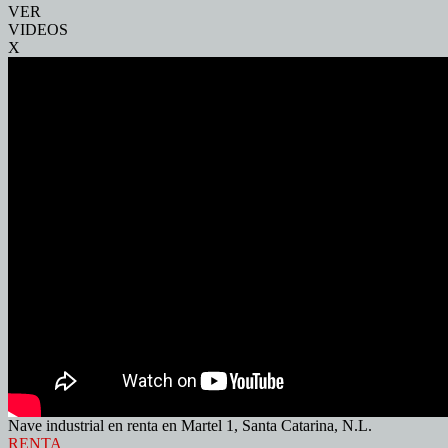
VER
VIDEOS
X
Nave industrial en renta en Martel 1, Santa Catarina, N.L.
RENTA